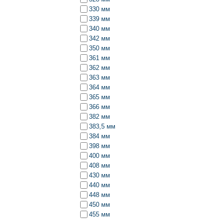
330 мм
339 мм
340 мм
342 мм
350 мм
361 мм
362 мм
363 мм
364 мм
365 мм
366 мм
382 мм
383,5 мм
384 мм
398 мм
400 мм
408 мм
430 мм
440 мм
448 мм
450 мм
455 мм