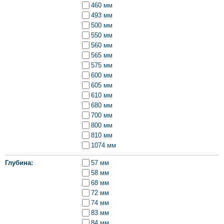
460 мм
493 мм
500 мм
550 мм
560 мм
565 мм
575 мм
600 мм
605 мм
610 мм
680 мм
700 мм
800 мм
810 мм
1074 мм
Глубина
57 мм
58 мм
68 мм
72 мм
74 мм
83 мм
84 мм