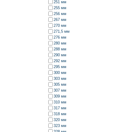
251 мм
255 мм
256 мм
267 мм
270 мм
271,5 мм
276 мм
280 мм
288 мм
290 мм
292 мм
295 мм
300 мм
303 мм
305 мм
307 мм
309 мм
310 мм
317 мм
318 мм
320 мм
323 мм
328 мм