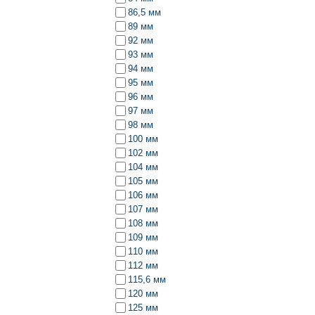
86,5 мм
89 мм
92 мм
93 мм
94 мм
95 мм
96 мм
97 мм
98 мм
100 мм
102 мм
104 мм
105 мм
106 мм
107 мм
108 мм
109 мм
110 мм
112 мм
115,6 мм
120 мм
125 мм