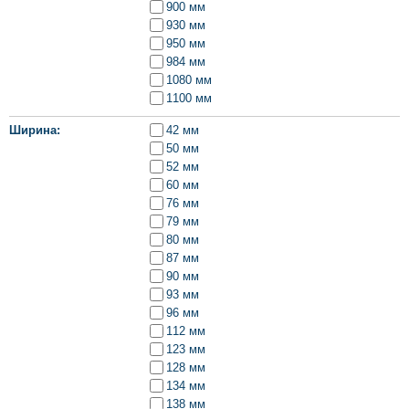
900 мм
930 мм
950 мм
984 мм
1080 мм
1100 мм
Ширина
42 мм
50 мм
52 мм
60 мм
76 мм
79 мм
80 мм
87 мм
90 мм
93 мм
96 мм
112 мм
123 мм
128 мм
134 мм
138 мм