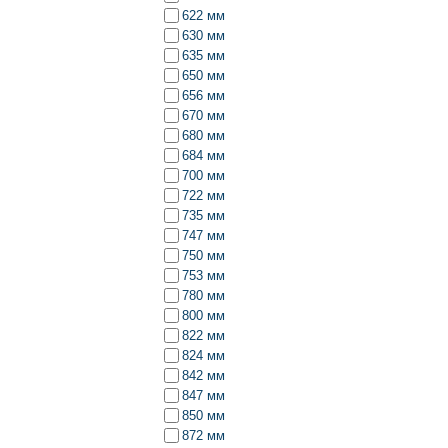
622 мм
630 мм
635 мм
650 мм
656 мм
670 мм
680 мм
684 мм
700 мм
722 мм
735 мм
747 мм
750 мм
753 мм
780 мм
800 мм
822 мм
824 мм
842 мм
847 мм
850 мм
872 мм