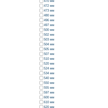
470 мм
472 мм
473 мм
480 мм
496 мм
497 мм
500 мм
502 мм
503 мм
504 мм
505 мм
507 мм
510 мм
520 мм
524 мм
534 мм
540 мм
550 мм
555 мм
597 мм
600 мм
610 мм
620 мм