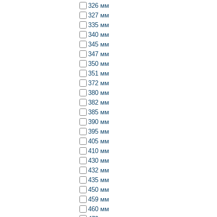
326 мм
327 мм
335 мм
340 мм
345 мм
347 мм
350 мм
351 мм
372 мм
380 мм
382 мм
385 мм
390 мм
395 мм
405 мм
410 мм
430 мм
432 мм
435 мм
450 мм
459 мм
460 мм