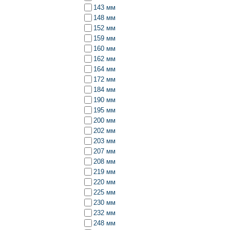
143 мм
148 мм
152 мм
159 мм
160 мм
162 мм
164 мм
172 мм
184 мм
190 мм
195 мм
200 мм
202 мм
203 мм
207 мм
208 мм
219 мм
220 мм
225 мм
230 мм
232 мм
248 мм