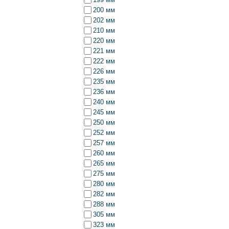
200 мм
202 мм
210 мм
220 мм
221 мм
222 мм
226 мм
235 мм
236 мм
240 мм
245 мм
250 мм
252 мм
257 мм
260 мм
265 мм
275 мм
280 мм
282 мм
288 мм
305 мм
323 мм