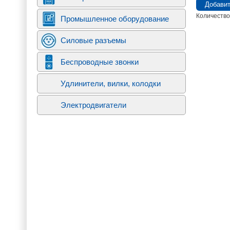
Количество
Промышленное оборудование
Силовые разъемы
Беспроводные звонки
Удлинители, вилки, колодки
Электродвигатели