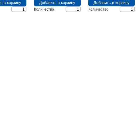
Количество
Количество