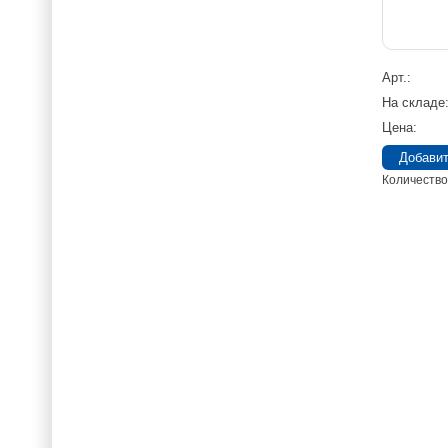
Арт.
На складе
Цена
Количество