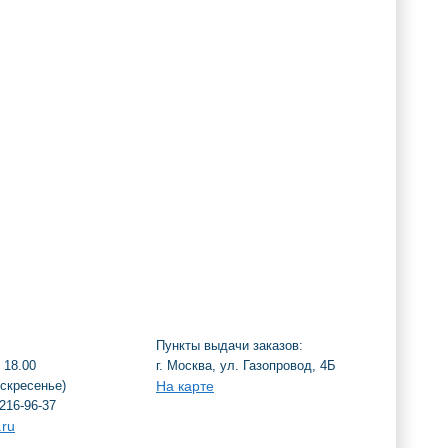
Пункты выдачи заказов:
 18.00
г. Москва, ул. Газопровод, 4Б
оскресенье)
На карте
216-96-37
.ru