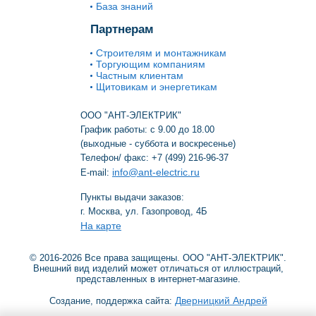
База знаний
Партнерам
Строителям и монтажникам
Торгующим компаниям
Частным клиентам
Щитовикам и энергетикам
ООО "АНТ-ЭЛЕКТРИК"
График работы: с 9.00 до 18.00
(выходные - суббота и воскресенье)
Телефон/ факс: +7 (499) 216-96-37
info@ant-electric.ru
E-mail:
Пункты выдачи заказов:
г. Москва, ул. Газопровод, 4Б
На карте
© 2016-2026 Все права защищены. ООО "АНТ-ЭЛЕКТРИК".
Внешний вид изделий может отличаться от иллюстраций,
представленных в интернет-магазине.
Дверницкий Андрей
Создание, поддержка сайта: