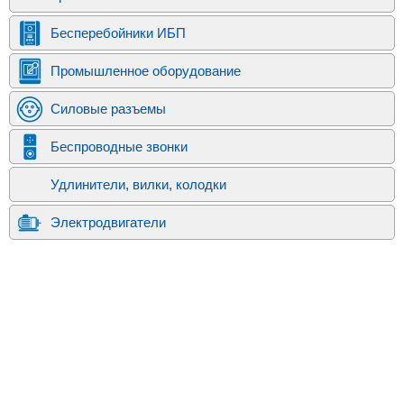
Бесперебойники ИБП
Промышленное оборудование
Силовые разъемы
Беспроводные звонки
Удлинители, вилки, колодки
Электродвигатели