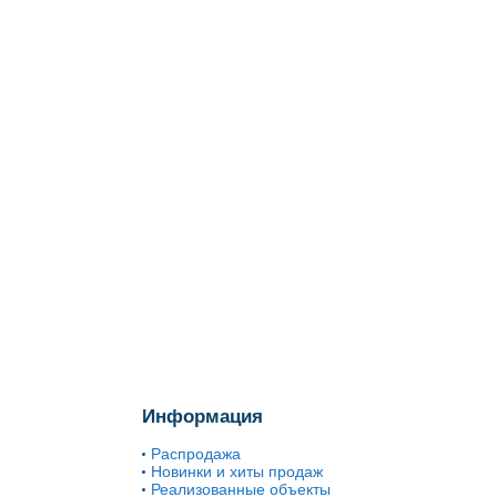
Информация
Распродажа
Новинки и хиты продаж
Реализованные объекты