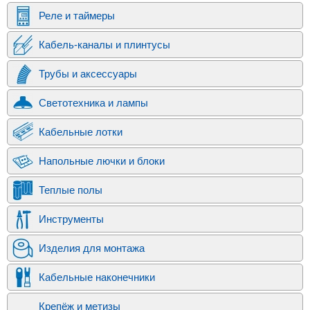
Реле и таймеры
Кабель-каналы и плинтусы
Трубы и аксессуары
Светотехника и лампы
Кабельные лотки
Напольные лючки и блоки
Теплые полы
Инструменты
Изделия для монтажа
Кабельные наконечники
Крепёж и метизы